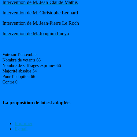
Intervention de M. Jean-Claude Mathis
Intervention de M. Christophe Léonard
Intervention de M. Jean-Pierre Le Roch
Intervention de M. Joaquim Pueyo
Vote sur l’ensemble
Nombre de votants 66
Nombre de suffrages exprimés 66
Majorité absolue 34
Pour l’adoption 66
Contre 0
La proposition de loi est adoptée.
Imprimer
E-mail