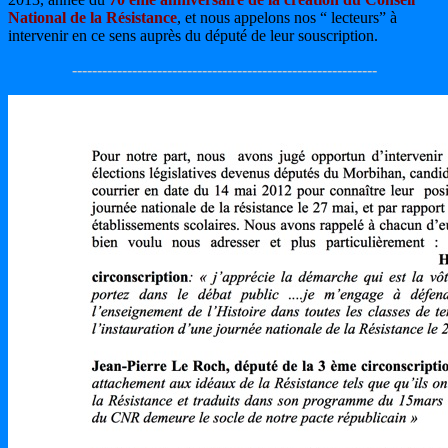
National de la Résistance
, et nous appelons nos “ lecteurs” à
intervenir en ce sens auprès du député de leur souscription.
-------------------------------------------------------------