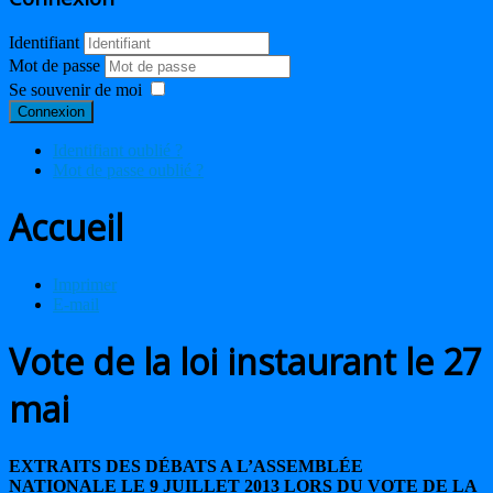
Identifiant
Mot de passe
Se souvenir de moi
Connexion
Identifiant oublié ?
Mot de passe oublié ?
Accueil
Imprimer
E-mail
Vote de la loi instaurant le 27
mai
EXTRAITS DES DÉBATS A L’ASSEMBLÉE
NATIONALE LE 9 JUILLET 2013 LORS DU VOTE DE LA