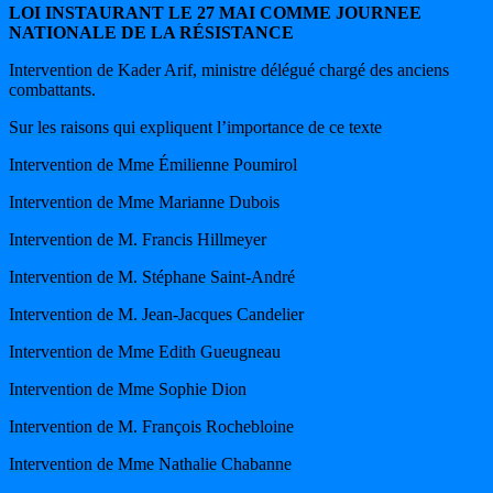
LOI INSTAURANT LE 27 MAI COMME JOURNEE
NATIONALE DE LA RÉSISTANCE
Intervention de Kader Arif, ministre délégué chargé des anciens
combattants.
Sur les raisons qui expliquent l’importance de ce texte
Intervention de Mme Émilienne Poumirol
Intervention de Mme Marianne Dubois
Intervention de M. Francis Hillmeyer
Intervention de M. Stéphane Saint-André
Intervention de M. Jean-Jacques Candelier
Intervention de Mme Edith Gueugneau
Intervention de Mme Sophie Dion
Intervention de M. François Rochebloine
Intervention de Mme Nathalie Chabanne