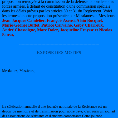
proposition renvoyée à la commission de la défense nationale et des
forces armées, à défaut de constitution d'une commission spéciale
dans les délais prévus par les articles 30 et 31 du Règlement. Voici
les termes de cette proposition présentée par Mesdames et Messieurs
Jean-Jacques Candelier, François Asensi, Alain Bocquet,
Marie-George Buffet, Patrice Carvalho, Gaby Charroux,
André Chassaigne, Marc Dolez, Jacqueline Fraysse et Nicolas
Sansu,
-------------------------------------------------------------
EXPOSE DES MOTIFS
Mesdames, Messieurs,
-------------------------------------------------------------
La célébration annuelle d'une journée nationale de la Résistance est un
devoir de mémoire et de transmission pour notre pays, c'est aussi un souhait
des associations de résistants et d'anciens combattants.Cette journée