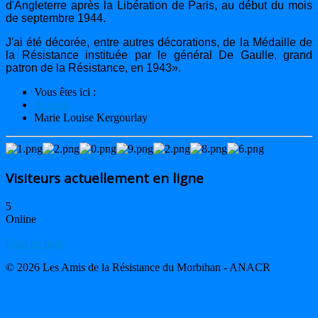
d'Angleterre après la Libération de Paris, au début du mois
de septembre 1944.
J'ai été décorée, entre autres décorations, de la Médaille de
la Résistance instituée par le général De Gaulle, grand
patron de la Résistance, en 1943».
Vous êtes ici :
Accueil
Marie Louise Kergourlay
Visiteurs actuellement en ligne
5
Online
Haut de page
© 2026 Les Amis de la Résistance du Morbihan - ANACR