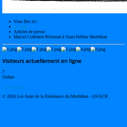
Vous êtes ici :
Accueil
Articles de presse
Marcel Collobert Résistant à Saint Hélène Morbihan
Visiteurs actuellement en ligne
7
Online
Haut de page
© 2026 Les Amis de la Résistance du Morbihan - ANACR