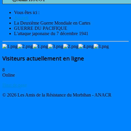
Vous êtes ici :
Accueil
La Deuxième Guerre Mondiale en Cartes
GUERRE DU PACIFIQUE
L'attaque japonaise du 7 décembre 1941
Visiteurs actuellement en ligne
8
Online
Haut de page
© 2026 Les Amis de la Résistance du Morbihan - ANACR