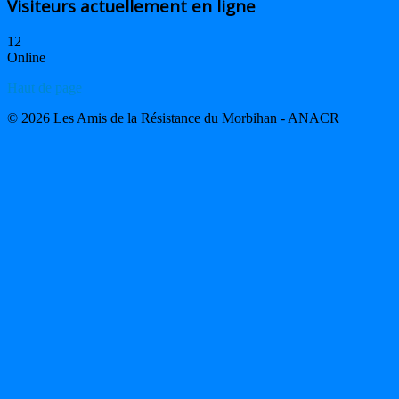
Visiteurs actuellement en ligne
12
Online
Haut de page
© 2026 Les Amis de la Résistance du Morbihan - ANACR