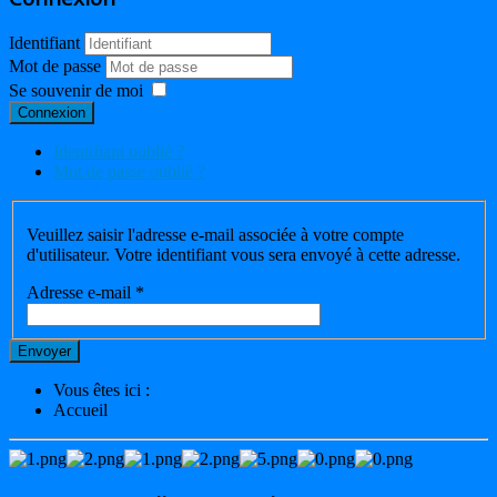
Identifiant
Mot de passe
Se souvenir de moi
Connexion
Identifiant oublié ?
Mot de passe oublié ?
Veuillez saisir l'adresse e-mail associée à votre compte
d'utilisateur. Votre identifiant vous sera envoyé à cette adresse.
Adresse e-mail
*
Envoyer
Vous êtes ici :
Accueil