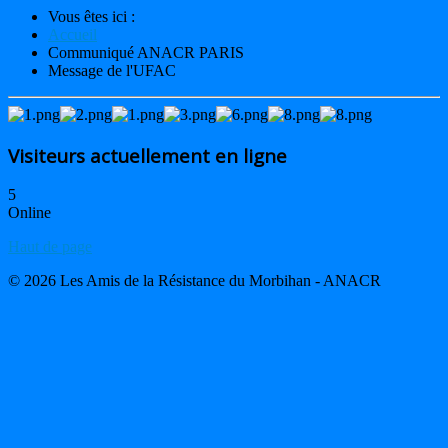
Vous êtes ici :
Accueil
Communiqué ANACR PARIS
Message de l'UFAC
Visiteurs actuellement en ligne
5
Online
Haut de page
© 2026 Les Amis de la Résistance du Morbihan - ANACR