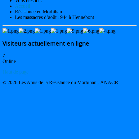
Vous êtes ici :
Accueil
Résistance en Morbihan
Les massacres d’août 1944 à Hennebont
Visiteurs actuellement en ligne
7
Online
Haut de page
© 2026 Les Amis de la Résistance du Morbihan - ANACR