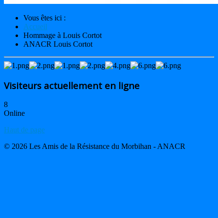
Vous êtes ici :
Accueil
Hommage à Louis Cortot
ANACR Louis Cortot
Visiteurs actuellement en ligne
8
Online
Haut de page
© 2026 Les Amis de la Résistance du Morbihan - ANACR