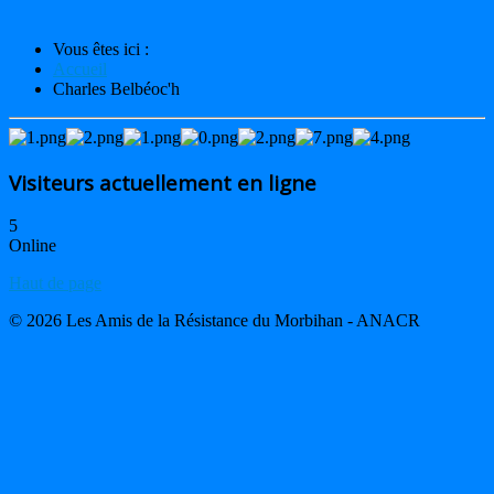
Vous êtes ici :
Accueil
Charles Belbéoc'h
Visiteurs actuellement en ligne
5
Online
Haut de page
© 2026 Les Amis de la Résistance du Morbihan - ANACR