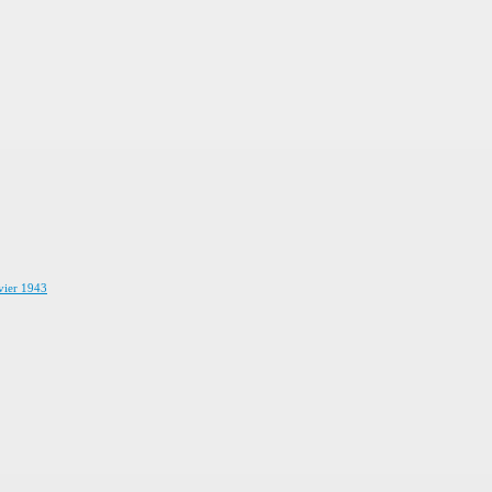
vier 1943