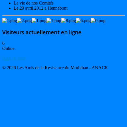
La vie de nos Comités
Le 29 avril 2012 a Hennebont
Visiteurs actuellement en ligne
6
Online
Haut de page
© 2026 Les Amis de la Résistance du Morbihan - ANACR