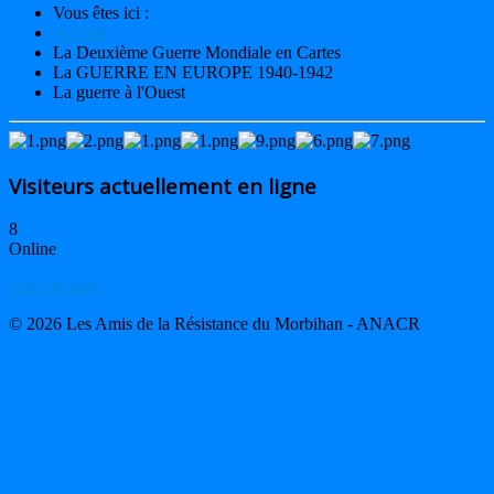
Vous êtes ici :
Accueil
La Deuxième Guerre Mondiale en Cartes
La GUERRE EN EUROPE 1940-1942
La guerre à l'Ouest
Visiteurs actuellement en ligne
8
Online
Haut de page
© 2026 Les Amis de la Résistance du Morbihan - ANACR