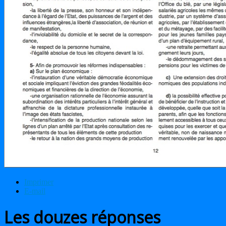
Imprimer
E-mail
Les douzes réponses