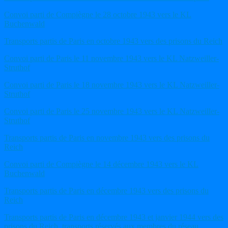
Convoi parti de Compiègne le 28 octobre 1943 vers le KL
Buchenwald
Transports partis de Paris en octobre 1943 vers des prisons du Reich
Convoi parti de Paris le 11 novembre 1943 vers le KL Natzweiller-
Struthof
Convoi parti de Paris le 18 novembre 1943 vers le KL Natzweiller-
Struthof
Convoi parti de Paris le 25 novembre 1943 vers le KL Natzweiller-
Struthof
Transports partis de Paris en novembre 1943 vers des prisons du
Reich
Convoi parti de Compiègne le 14 décembre 1943 vers le KL
Buchenwald
Transports partis de Paris en décembre 1943 vers des prisons du
Reich
Transports partis de Paris en décembre 1943 et janvier 1944 vers des
prisons du Reich, transports réservés aux membres du réseau