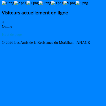
Visiteurs actuellement en ligne
4
Online
Haut de page
© 2026 Les Amis de la Résistance du Morbihan - ANACR