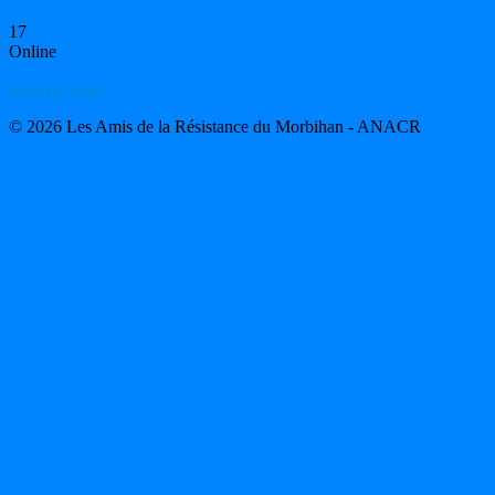
17
Online
Haut de page
© 2026 Les Amis de la Résistance du Morbihan - ANACR