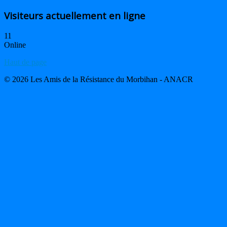
Visiteurs actuellement en ligne
11
Online
Haut de page
© 2026 Les Amis de la Résistance du Morbihan - ANACR